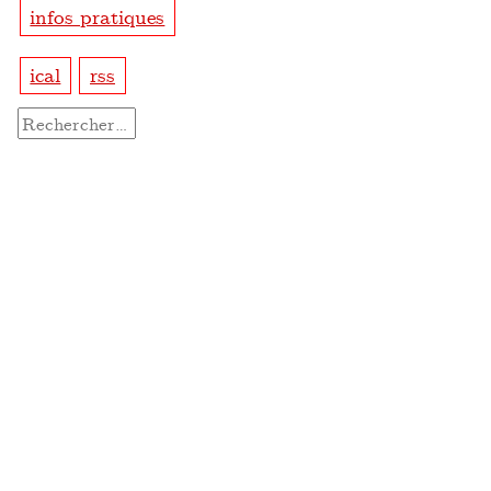
infos pratiques
ical
rss
Rechercher :