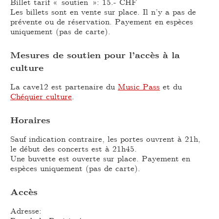
Billet tarif « soutien »: 15.- CHF
Les billets sont en vente sur place. Il n’y a pas de
prévente ou de réservation. Payement en espèces
uniquement (pas de carte).
Mesures de soutien pour l’accès à la
culture
La cave12 est partenaire du
Music Pass
et du
Chéquier culture
.
Horaires
Sauf indication contraire, les portes ouvrent à 21h,
le début des concerts est à 21h45.
Une buvette est ouverte sur place. Payement en
espèces uniquement (pas de carte).
Accès
Adresse: