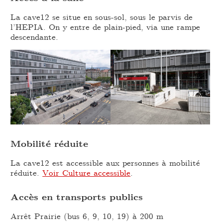
La cave12 se situe en sous-sol, sous le parvis de
l’HEPIA. On y entre de plain-pied, via une rampe
descendante.
Mobilité réduite
La cave12 est accessible aux personnes à mobilité
réduite.
Voir Culture accessible
.
Accès en transports publics
Arrêt Prairie (bus 6, 9, 10, 19) à 200 m