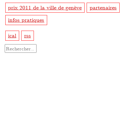
prix 2011 de la ville de genève
partenaires
infos pratiques
ical
rss
Rechercher :