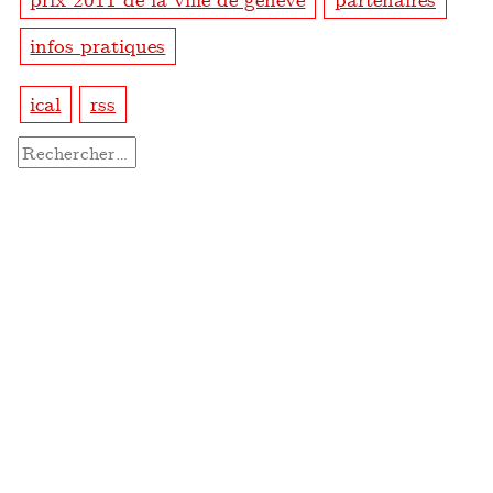
infos pratiques
ical
rss
Rechercher :