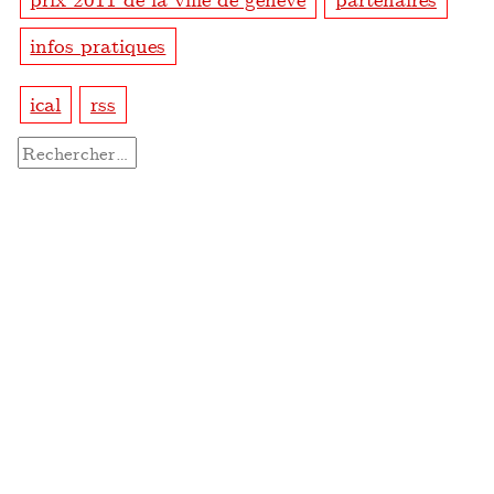
infos pratiques
ical
rss
Rechercher :