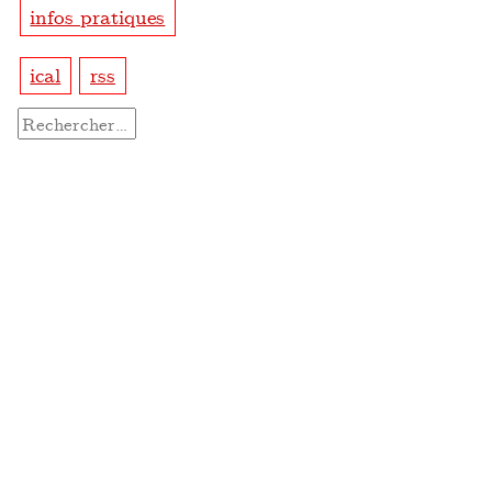
infos pratiques
ical
rss
Rechercher :