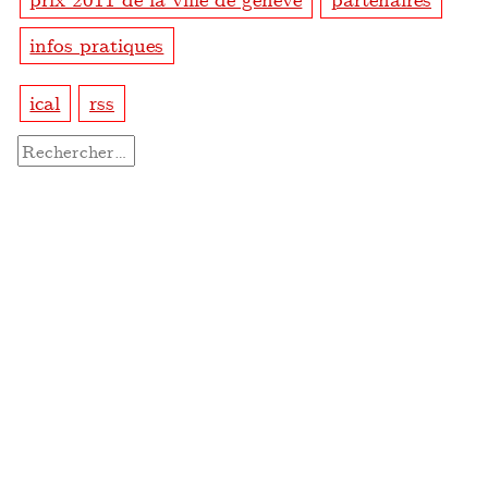
infos pratiques
ical
rss
Rechercher :