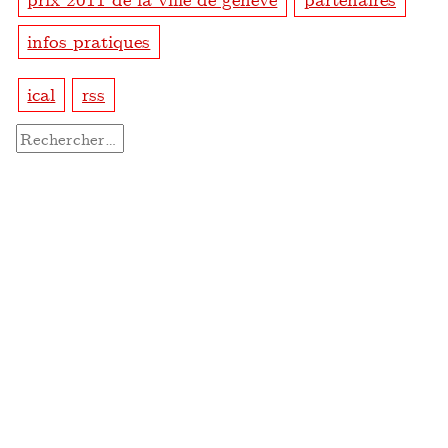
infos pratiques
ical
rss
Rechercher :