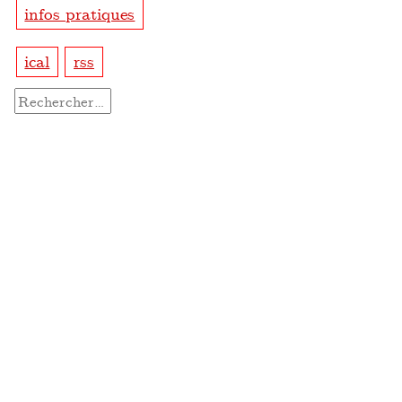
infos pratiques
ical
rss
Rechercher :