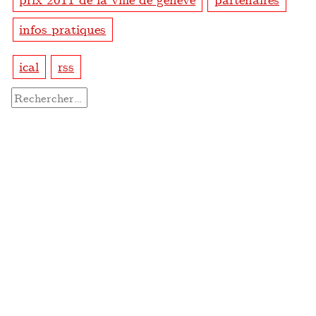
infos pratiques
ical
rss
Rechercher :