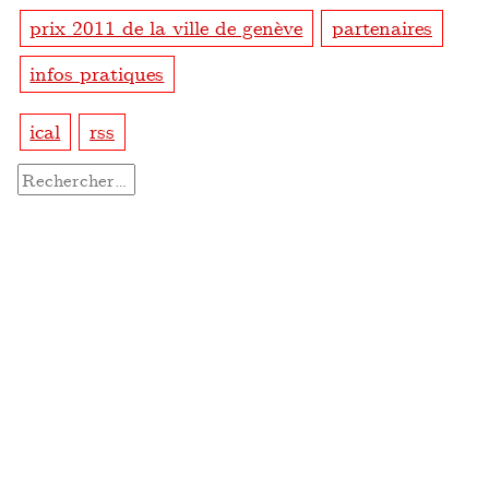
prix 2011 de la ville de genève
partenaires
infos pratiques
ical
rss
Rechercher :