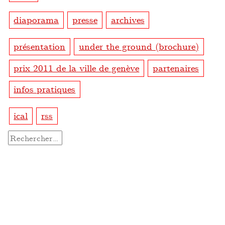
diaporama
presse
archives
présentation
under the ground (brochure)
prix 2011 de la ville de genève
partenaires
infos pratiques
ical
rss
Rechercher :