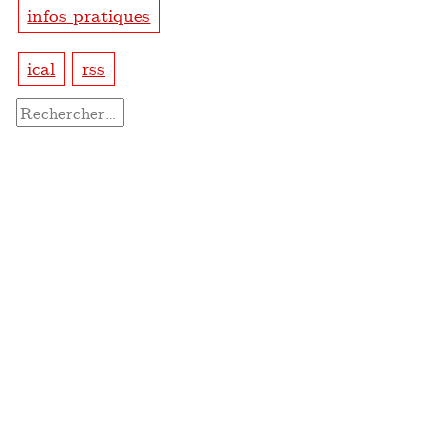
infos pratiques
ical
rss
Rechercher :