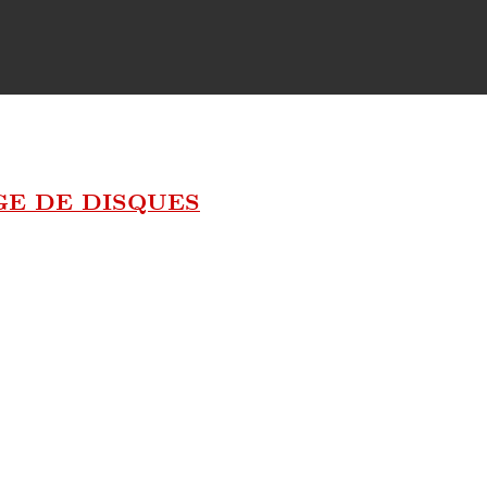
GE DE DISQUES