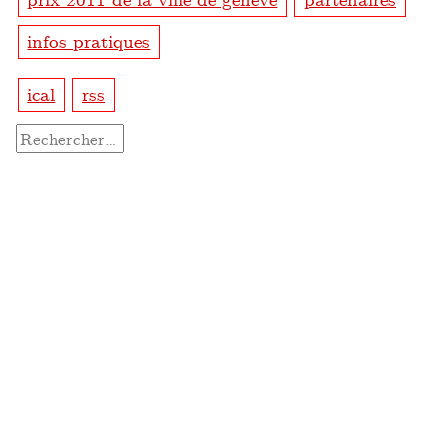
infos pratiques
ical
rss
Rechercher :