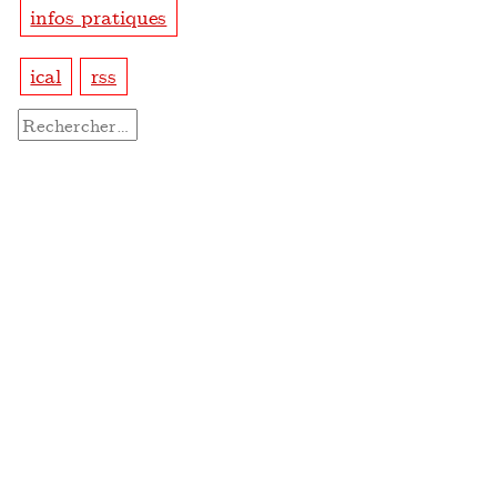
infos pratiques
ical
rss
Rechercher :