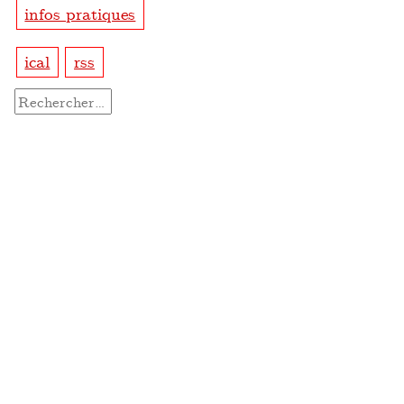
infos pratiques
ical
rss
Rechercher :