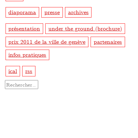
diaporama
presse
archives
présentation
under the ground (brochure)
prix 2011 de la ville de genève
partenaires
infos pratiques
ical
rss
Rechercher :