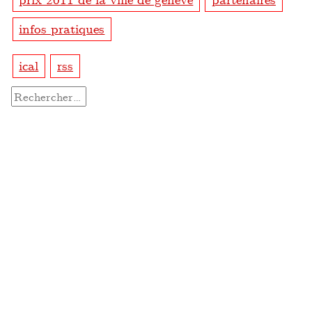
infos pratiques
ical
rss
Rechercher :