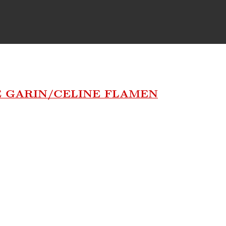
E GARIN/CELINE FLAMEN