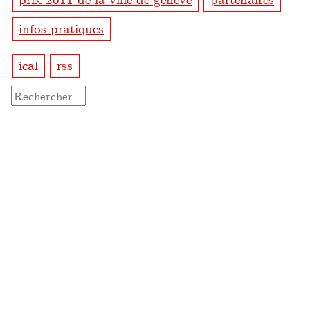
infos pratiques
ical
rss
Rechercher :