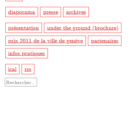
diaporama
presse
archives
présentation
under the ground (brochure)
prix 2011 de la ville de genève
partenaires
infos pratiques
ical
rss
Rechercher :