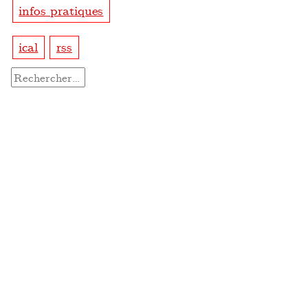
infos pratiques
ical
rss
Rechercher :