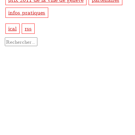
infos pratiques
ical
rss
Rechercher :