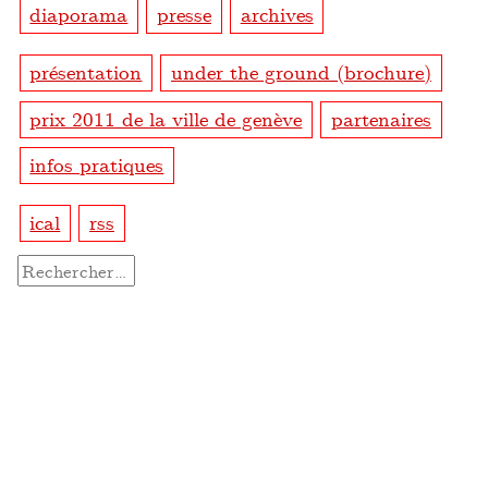
diaporama
presse
archives
présentation
under the ground (brochure)
prix 2011 de la ville de genève
partenaires
infos pratiques
ical
rss
Rechercher :