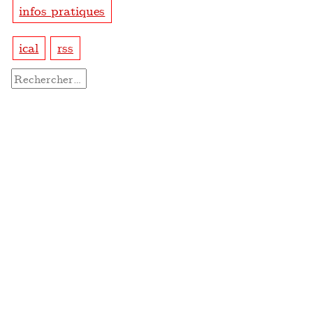
infos pratiques
ical
rss
Rechercher :