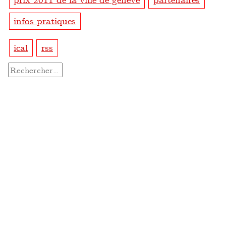
infos pratiques
ical
rss
Rechercher :