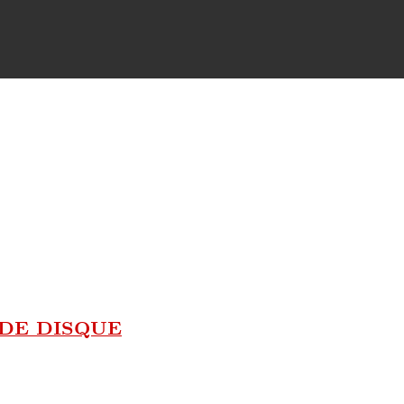
DE DISQUE