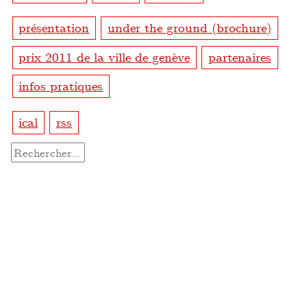
présentation
under the ground (brochure)
prix 2011 de la ville de genève
partenaires
infos pratiques
ical
rss
Rechercher :