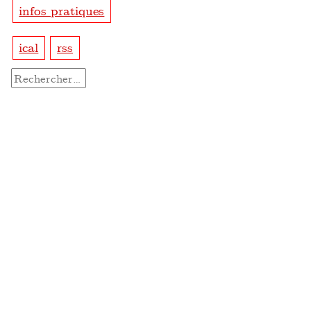
infos pratiques
ical
rss
Rechercher :