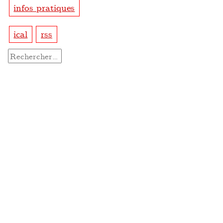
infos pratiques
ical
rss
Rechercher :