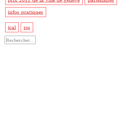
infos pratiques
ical
rss
Rechercher :