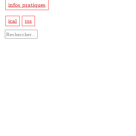
infos pratiques
ical
rss
Rechercher :