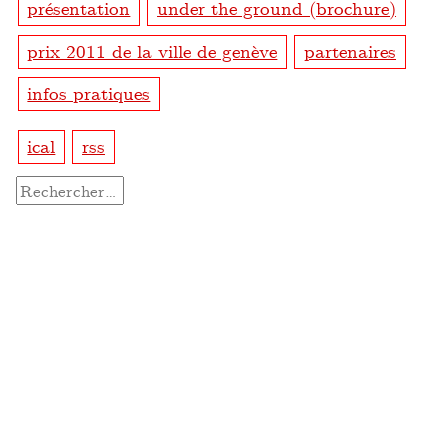
présentation
under the ground (brochure)
prix 2011 de la ville de genève
partenaires
infos pratiques
ical
rss
Rechercher :