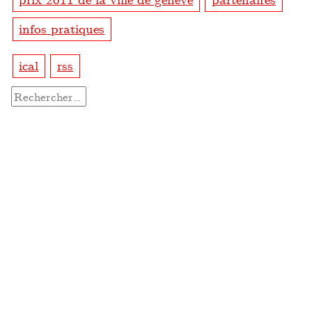
infos pratiques
ical
rss
Rechercher :