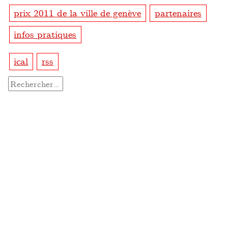
prix 2011 de la ville de genève
partenaires
infos pratiques
ical
rss
Rechercher :