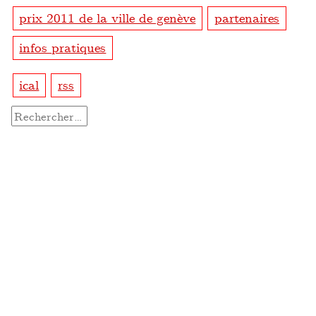
prix 2011 de la ville de genève
partenaires
infos pratiques
ical
rss
Rechercher :