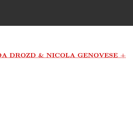
GDA DROZD & NICOLA GENOVESE +