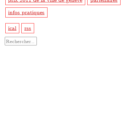
infos pratiques
ical
rss
Rechercher :