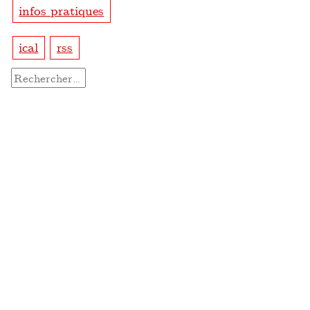
infos pratiques
ical
rss
Rechercher :