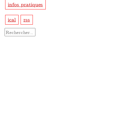
infos pratiques
ical
rss
Rechercher :