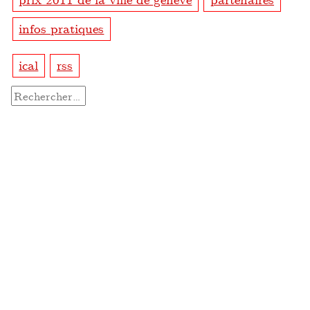
infos pratiques
ical
rss
Rechercher :