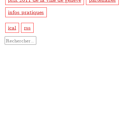
infos pratiques
ical
rss
Rechercher :