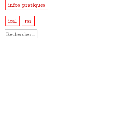
infos pratiques
ical
rss
Rechercher :