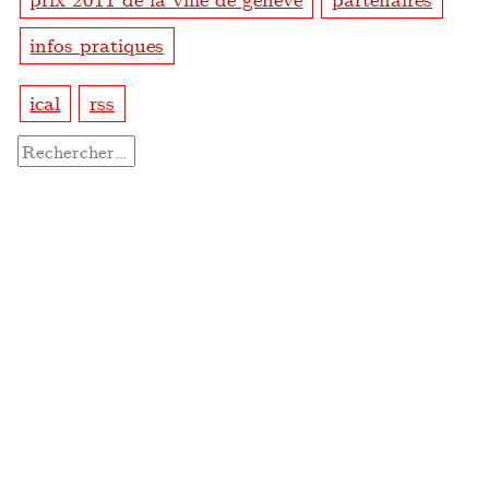
infos pratiques
ical
rss
Rechercher :