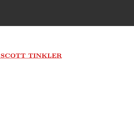
 SCOTT TINKLER