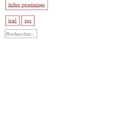
infos pratiques
ical
rss
Rechercher :