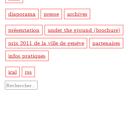
diaporama
presse
archives
présentation
under the ground (brochure)
prix 2011 de la ville de genève
partenaires
infos pratiques
ical
rss
Rechercher :