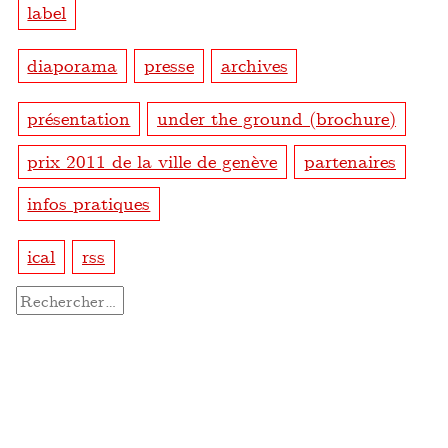
label
diaporama
presse
archives
présentation
under the ground (brochure)
prix 2011 de la ville de genève
partenaires
infos pratiques
ical
rss
Rechercher :