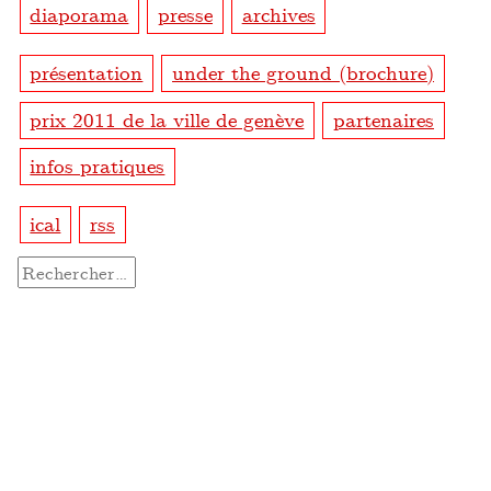
diaporama
presse
archives
présentation
under the ground (brochure)
prix 2011 de la ville de genève
partenaires
infos pratiques
ical
rss
Rechercher :